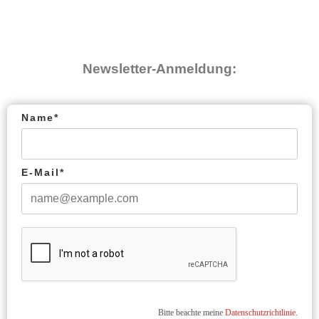
Newsletter-Anmeldung:
Name*
E-Mail*
Bitte beachte meine
Datenschutzrichtlinie
.