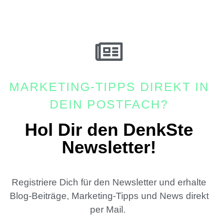
MARKETING-TIPPS DIREKT IN
DEIN POSTFACH?
Hol Dir den DenkSte
Newsletter!
Registriere Dich für den Newsletter und erhalte
Blog-Beiträge, Marketing-Tipps und News direkt
per Mail.